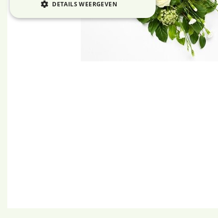
DETAILS WEERGEVEN