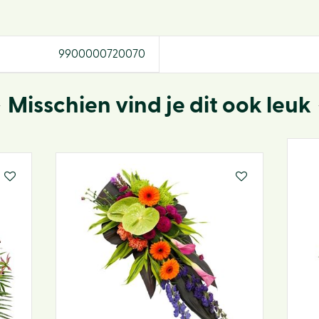
9900000720070
Misschien vind je dit ook leuk