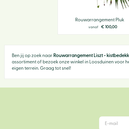
Rouwarrangement Pluk
€
100
,
00
vanaf
Ben jij op zoek naar
Rouwarrangement Liszt - kistbedekk
assortiment of bezoek onze winkel in Loosduinen voor he
eigen terrein. Graag tot snel!