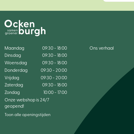
Maandag
09:30 - 18:00
Ons verhaal
Dinsdag
09:30 - 18:00
Woensdag
09:30 - 18:00
Donderdag
09:30 - 20:00
Vrijdag
09:30 - 20:00
Zaterdag
09:30 - 18:00
Zondag
10:00 - 17:00
Onze webshop is 24/7
geopend!
Toon alle openingstijden
Rouwarrangement Liszt - ki