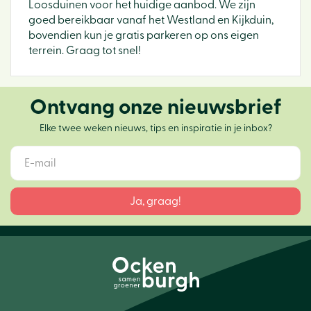
Loosduinen voor het huidige aanbod. We zijn
goed bereikbaar vanaf het Westland en Kijkduin,
bovendien kun je gratis parkeren op ons eigen
terrein. Graag tot snel!
Ontvang onze nieuwsbrief
Elke twee weken nieuws, tips en inspiratie in je inbox?