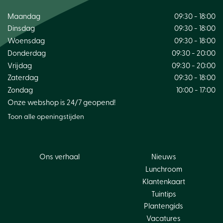
Maandag
09:30 - 18:00
Dinsdag
09:30 - 18:00
Woensdag
09:30 - 18:00
Donderdag
09:30 - 20:00
Vrijdag
09:30 - 20:00
Zaterdag
09:30 - 18:00
Zondag
10:00 - 17:00
Onze webshop is 24/7 geopend!
Toon alle openingstijden
Ons verhaal
Nieuws
Lunchroom
Klantenkaart
Tuintips
Plantengids
Vacatures