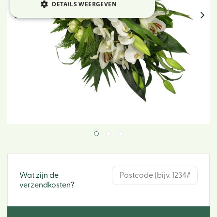
DETAILS WEERGEVEN
Wat zijn de
verzendkosten?