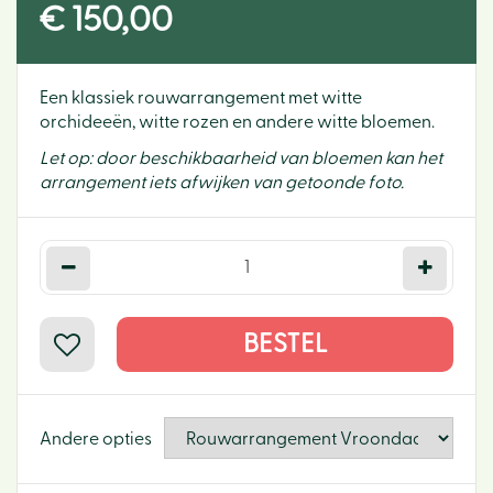
€
150
,
00
Een klassiek rouwarrangement met witte
orchideeën, witte rozen en andere witte bloemen.
Let op: door beschikbaarheid van bloemen kan het
arrangement iets afwijken van getoonde foto.
Andere opties