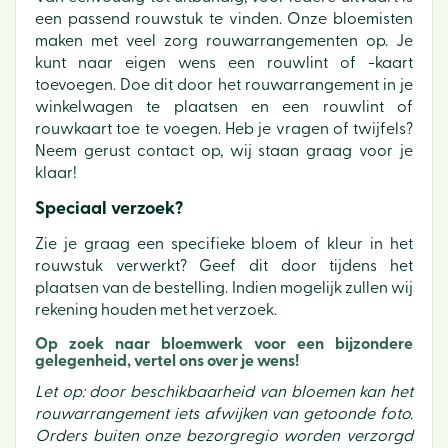
een passend rouwstuk te vinden. Onze bloemisten
maken met veel zorg rouwarrangementen op. Je
kunt naar eigen wens een rouwlint of -kaart
toevoegen. Doe dit door het rouwarrangement in je
winkelwagen te plaatsen en een rouwlint of
rouwkaart toe te voegen. Heb je vragen of twijfels?
Neem gerust contact op, wij staan graag voor je
klaar!
Speciaal verzoek?
Zie je graag een specifieke bloem of kleur in het
rouwstuk verwerkt? Geef dit door tijdens het
plaatsen van de bestelling. Indien mogelijk zullen wij
rekening houden met het verzoek.
Op zoek naar bloemwerk voor een bijzondere
gelegenheid, vertel ons over je wens!
Let op: door beschikbaarheid van bloemen kan het
rouwarrangement iets afwijken van getoonde foto.
Orders buiten onze bezorgregio worden verzorgd