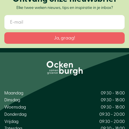
Elke twee weken nieuws, tips en inspiratie in je inbox?
Maandag
09:30 - 18:00
Dinsdag
09:30 - 18:00
Woensdag
09:30 - 18:00
Donderdag
09:30 - 20:00
Vrijdag
09:30 - 20:00
Zaterdag
09:30 - 18:00