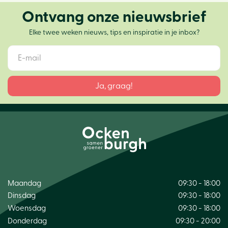
Ontvang onze nieuwsbrief
Elke twee weken nieuws, tips en inspiratie in je inbox?
Maandag
09:30 - 18:00
Dinsdag
09:30 - 18:00
Woensdag
09:30 - 18:00
Donderdag
09:30 - 20:00