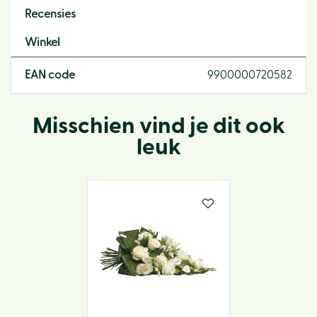
Recensies
Winkel
EAN code
9900000720582
Misschien vind je dit ook
leuk