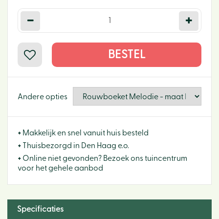
Andere opties
+
Makkelijk en snel vanuit huis besteld
+
Thuisbezorgd in Den Haag e.o.
+
Online niet gevonden? Bezoek ons tuincentrum
voor het gehele aanbod
Specificaties