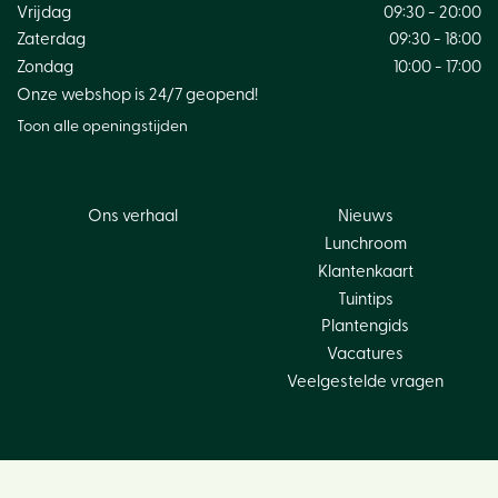
Vrijdag
09:30 - 20:00
Zaterdag
09:30 - 18:00
Zondag
10:00 - 17:00
Onze webshop is 24/7 geopend!
Toon alle openingstijden
Ons verhaal
Nieuws
Lunchroom
Klantenkaart
Tuintips
Plantengids
Vacatures
Veelgestelde vragen
Rouwboeket Melodie - maat L