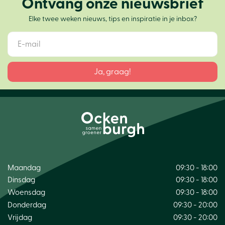
Ontvang onze nieuwsbrief
Elke twee weken nieuws, tips en inspiratie in je inbox?
Maandag
09:30 - 18:00
Dinsdag
09:30 - 18:00
Woensdag
09:30 - 18:00
Donderdag
09:30 - 20:00
Vrijdag
09:30 - 20:00