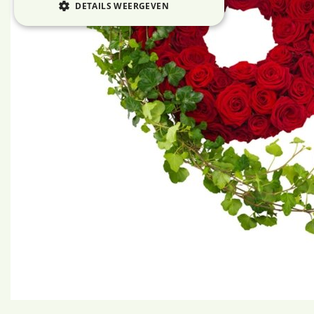
DETAILS WEERGEVEN