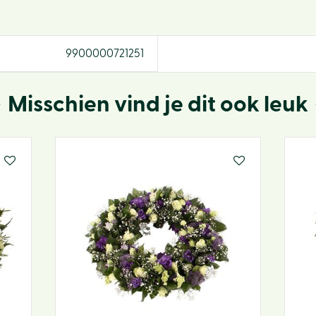
9900000721251
Misschien vind je dit ook leuk