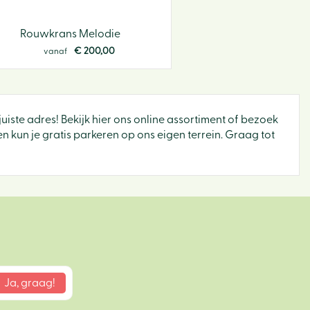
Rouwkrans Melodie
€
200
,
00
vanaf
juiste adres! Bekijk hier ons online assortiment of bezoek
 kun je gratis parkeren op ons eigen terrein. Graag tot