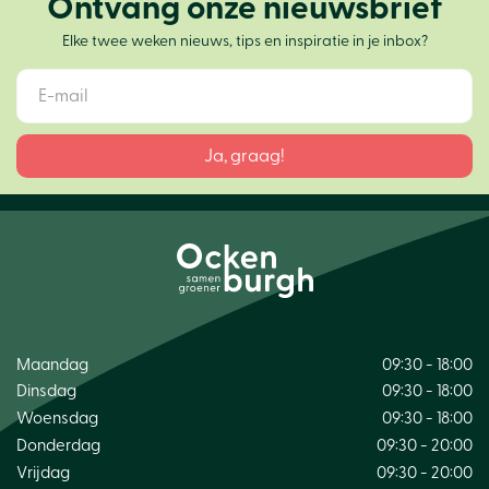
Ontvang onze nieuwsbrief
Elke twee weken nieuws, tips en inspiratie in je inbox?
Maandag
09:30 - 18:00
Dinsdag
09:30 - 18:00
Woensdag
09:30 - 18:00
Donderdag
09:30 - 20:00
Vrijdag
09:30 - 20:00