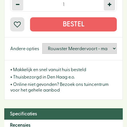
Andere opties
+
Makkelijk en snel vanuit huis besteld
+
Thuisbezorgd in Den Haag e.o.
+
Online niet gevonden? Bezoek ons tuincentrum
voor het gehele aanbod
Specificaties
Recensies