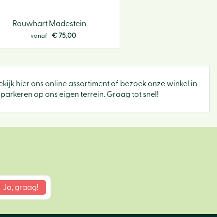
Rouwhart Madestein
€
75
,
00
vanaf
Bekijk hier ons online assortiment of bezoek onze winkel in
parkeren op ons eigen terrein. Graag tot snel!