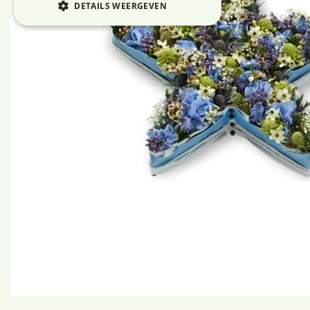
DETAILS WEERGEVEN