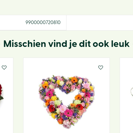
9900000720810
Misschien vind je dit ook leuk