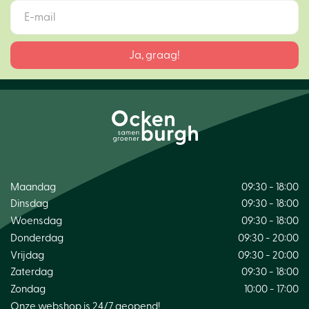
Maandag
09:30 - 18:00
Dinsdag
09:30 - 18:00
Woensdag
09:30 - 18:00
Donderdag
09:30 - 20:00
Vrijdag
09:30 - 20:00
Zaterdag
09:30 - 18:00
Zondag
10:00 - 17:00
Onze webshop is 24/7 geopend!