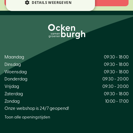
DETAILS WEERGEVEN
Maandag
09:30 - 18:00
Dinsdag
09:30 - 18:00
Woensdag
09:30 - 18:00
Donderdag
09:30 - 20:00
Vrijdag
09:30 - 20:00
Zaterdag
09:30 - 18:00
Zondag
10:00 - 17:00
Onze webshop is 24/7 geopend!
Toon alle openingstijden