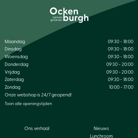
Maandag
09:30 - 18:00
Dinsdag
09:30 - 18:00
Woensdag
09:30 - 18:00
Donderdag
09:30 - 20:00
Vrijdag
09:30 - 20:00
Zaterdag
09:30 - 18:00
Zondag
10:00 - 17:00
Onze webshop is 24/7 geopend!
Toon alle openingstijden
Ons verhaal
Nieuws
Lunchroom