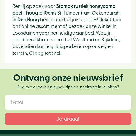
Ben jij op zoek naar
Stompk rustiek honeycomb
geel - hoogte 10cm
? Bij Tuincentrum Ockenburgh
in
Den Haag
ben je aan het juiste adres! Bekijk hier
ons online assortiment of bezoek onze winkel in
Loosduinen voor het huidige aanbod. We zijn
goed bereikbaar vanaf het Westland en Kijkduin,
bovendien kun je gratis parkeren op ons eigen
terrein. Graag tot snel!
Ontvang onze nieuwsbrief
Elke twee weken nieuws, tips en inspiratie in je inbox?