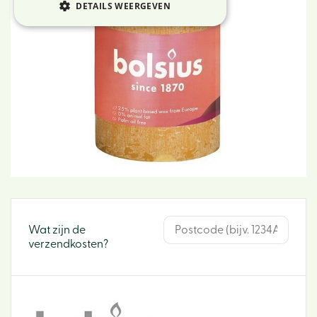
DETAILS WEERGEVEN
Wat zijn de
verzendkosten?