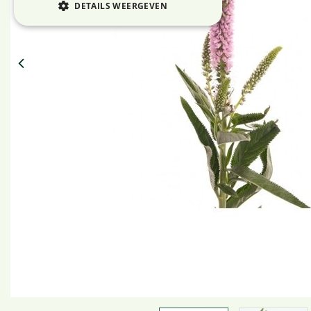
DETAILS WEERGEVEN