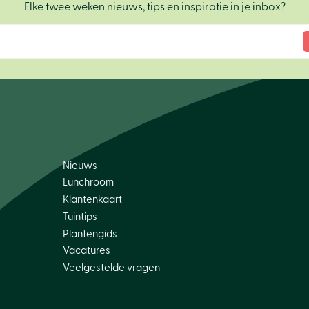
Elke twee weken nieuws, tips en inspiratie in je inbox?
Nieuws
Lunchroom
Klantenkaart
Tuintips
Plantengids
Vacatures
Veelgestelde vragen