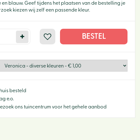
e en blauw. Geef tijdens het plaatsen van de bestelling je
zoek kiezen wij zelf een passende kleur.
huis besteld
g e.o.
Bezoek ons tuincentrum voor het gehele aanbod