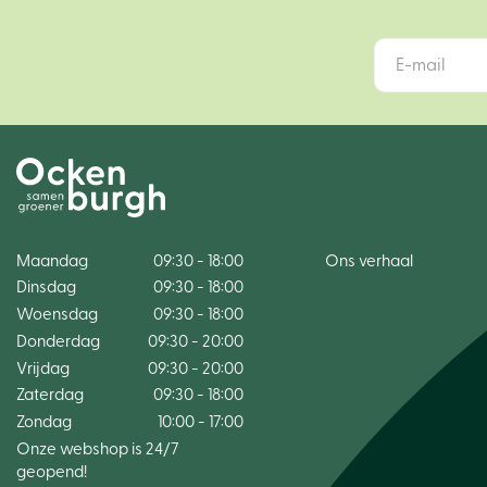
Maandag
09:30 - 18:00
Ons verhaal
Dinsdag
09:30 - 18:00
Woensdag
09:30 - 18:00
Donderdag
09:30 - 20:00
Vrijdag
09:30 - 20:00
Zaterdag
09:30 - 18:00
Zondag
10:00 - 17:00
Onze webshop is 24/7
geopend!