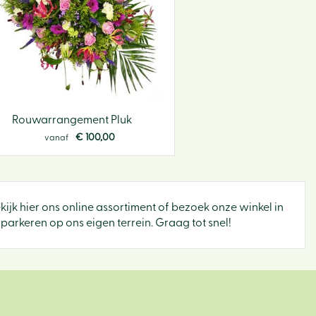
Rouwarrangement Pluk
€
100
,
00
vanaf
ekijk hier ons online assortiment of bezoek onze winkel in
parkeren op ons eigen terrein. Graag tot snel!