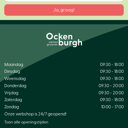
Maandag
09:30 - 18:00
Dinsdag
09:30 - 18:00
Woensdag
09:30 - 18:00
Donderdag
09:30 - 20:00
Vrijdag
09:30 - 20:00
Zaterdag
09:30 - 18:00
Zondag
10:00 - 17:00
Onze webshop is 24/7 geopend!
Toon alle openingstijden