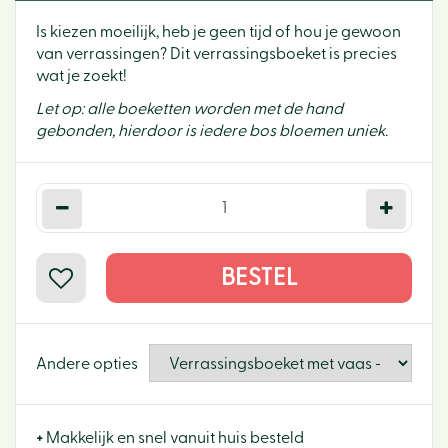
Is kiezen moeilijk, heb je geen tijd of hou je gewoon
van verrassingen? Dit verrassingsboeket is precies
wat je zoekt!
Let op: alle boeketten worden met de hand
gebonden, hierdoor is iedere bos bloemen uniek.
Andere opties
+
Makkelijk en snel vanuit huis besteld