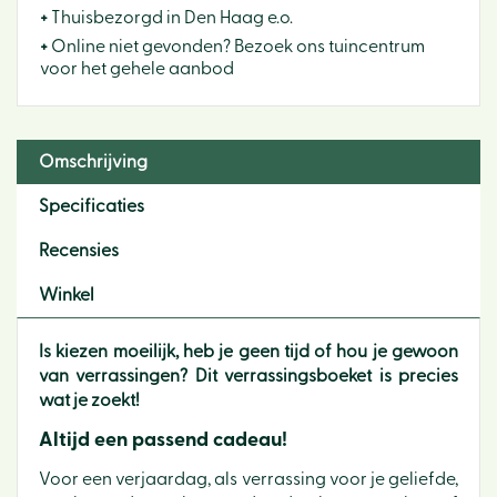
+
Thuisbezorgd in Den Haag e.o.
+
Online niet gevonden? Bezoek ons tuincentrum
voor het gehele aanbod
Omschrijving
Specificaties
Recensies
Winkel
Is kiezen moeilijk, heb je geen tijd of hou je gewoon
van verrassingen? Dit verrassingsboeket is precies
wat je zoekt!
Altijd een passend cadeau!
Voor een verjaardag, als verrassing voor je geliefde,