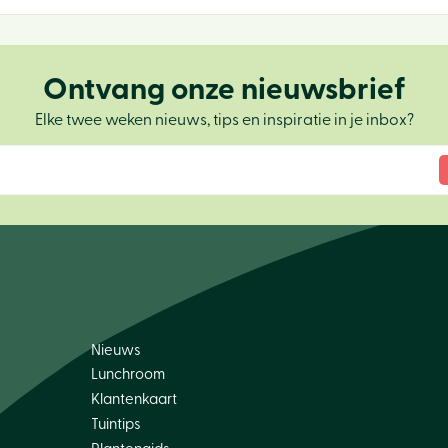
Ontvang onze nieuwsbrief
Elke twee weken nieuws, tips en inspiratie in je inbox?
Nieuws
Lunchroom
Klantenkaart
Tuintips