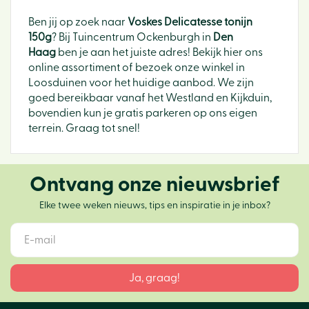
Ben jij op zoek naar
Voskes Delicatesse tonijn
150g
? Bij Tuincentrum Ockenburgh in
Den
Haag
ben je aan het juiste adres! Bekijk hier ons
online assortiment of bezoek onze winkel in
Loosduinen voor het huidige aanbod. We zijn
goed bereikbaar vanaf het Westland en Kijkduin,
bovendien kun je gratis parkeren op ons eigen
terrein. Graag tot snel!
Ontvang onze nieuwsbrief
Elke twee weken nieuws, tips en inspiratie in je inbox?