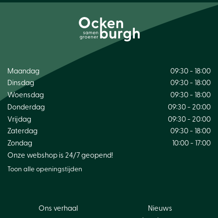
Maandag
09:30 - 18:00
Dinsdag
09:30 - 18:00
Woensdag
09:30 - 18:00
Donderdag
09:30 - 20:00
Vrijdag
09:30 - 20:00
Zaterdag
09:30 - 18:00
Zondag
10:00 - 17:00
Onze webshop is 24/7 geopend!
Toon alle openingstijden
Ons verhaal
Nieuws