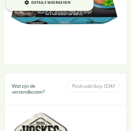
DETAILS WEERGEVEN
Wat zijn de
verzendkosten?