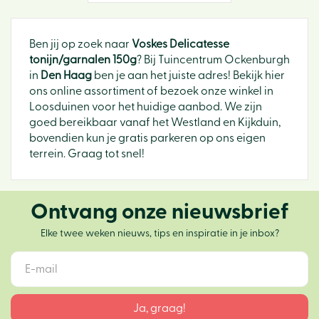
Ben jij op zoek naar
Voskes Delicatesse
tonijn/garnalen 150g
? Bij Tuincentrum Ockenburgh
in
Den Haag
ben je aan het juiste adres! Bekijk hier
ons online assortiment of bezoek onze winkel in
Loosduinen voor het huidige aanbod. We zijn
goed bereikbaar vanaf het Westland en Kijkduin,
bovendien kun je gratis parkeren op ons eigen
terrein. Graag tot snel!
Ontvang onze nieuwsbrief
Elke twee weken nieuws, tips en inspiratie in je inbox?