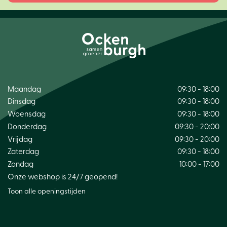
Maandag
09:30 - 18:00
Dinsdag
09:30 - 18:00
Woensdag
09:30 - 18:00
Donderdag
09:30 - 20:00
Vrijdag
09:30 - 20:00
Zaterdag
09:30 - 18:00
Zondag
10:00 - 17:00
Onze webshop is 24/7 geopend!
Toon alle openingstijden