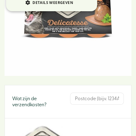
DETAILS WEERGEVEN
Wat zijn de
verzendkosten?