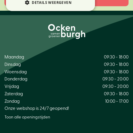
DETAILS WEERGEVEN
Maandag
09:30 - 18:00
Dinsdag
09:30 - 18:00
Woensdag
09:30 - 18:00
Donderdag
09:30 - 20:00
Vrijdag
09:30 - 20:00
Zaterdag
09:30 - 18:00
Zondag
10:00 - 17:00
Onze webshop is 24/7 geopend!
Toon alle openingstijden