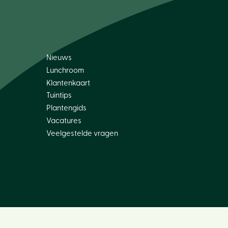
Nieuws
Lunchroom
Klantenkaart
Tuintips
Plantengids
Vacatures
Veelgestelde vragen