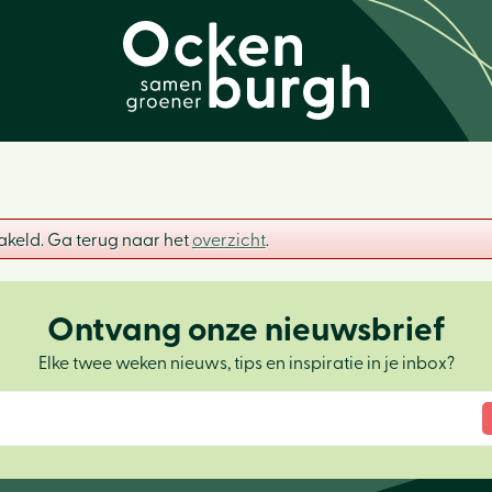
akeld. Ga terug naar het
overzicht
.
Ontvang onze nieuwsbrief
Elke twee weken nieuws, tips en inspiratie in je inbox?