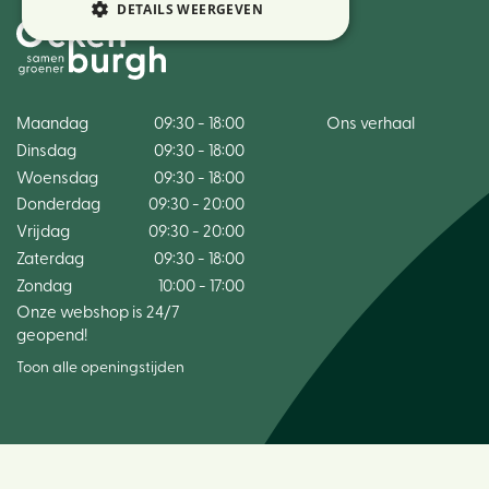
DETAILS WEERGEVEN
Maandag
09:30 - 18:00
Ons verhaal
Dinsdag
09:30 - 18:00
Woensdag
09:30 - 18:00
Donderdag
09:30 - 20:00
Vrijdag
09:30 - 20:00
Zaterdag
09:30 - 18:00
Zondag
10:00 - 17:00
Onze webshop is 24/7
geopend!
Toon alle openingstijden