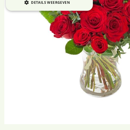
DETAILS WEERGEVEN