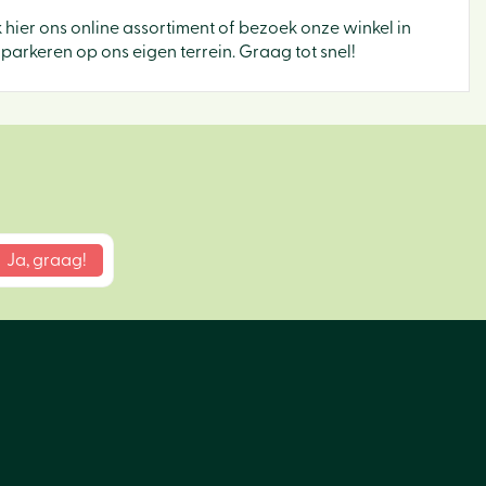
jk hier ons online assortiment of bezoek onze winkel in
parkeren op ons eigen terrein. Graag tot snel!