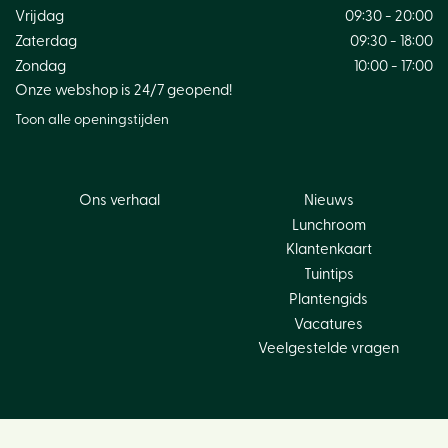
Vrijdag
09:30 - 20:00
Zaterdag
09:30 - 18:00
Zondag
10:00 - 17:00
Onze webshop is 24/7 geopend!
Toon alle openingstijden
Ons verhaal
Nieuws
Lunchroom
Klantenkaart
Tuintips
Plantengids
Vacatures
Veelgestelde vragen