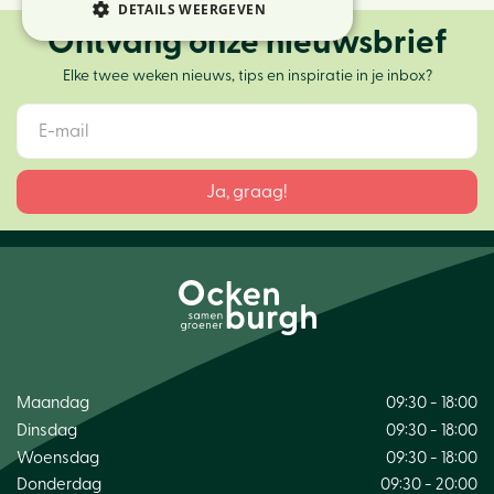
DETAILS WEERGEVEN
Ontvang onze nieuwsbrief
Elke twee weken nieuws, tips en inspiratie in je inbox?
Maandag
09:30 - 18:00
Dinsdag
09:30 - 18:00
Woensdag
09:30 - 18:00
Donderdag
09:30 - 20:00