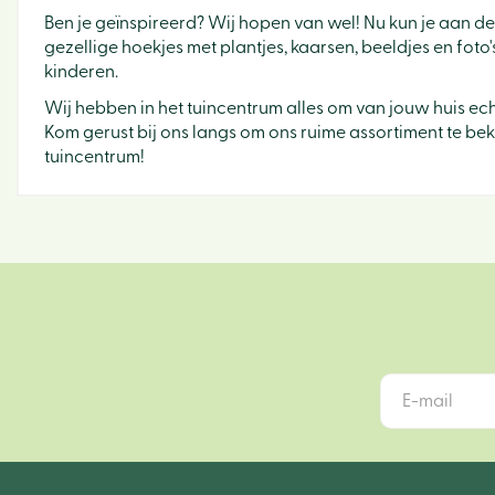
Ben je geïnspireerd? Wij hopen van wel! Nu kun je aan de
gezellige hoekjes met plantjes, kaarsen, beeldjes en foto
kinderen.
Wij hebben in het tuincentrum alles om van jouw huis echt
Kom gerust bij ons langs om ons ruime assortiment te bekij
tuincentrum!