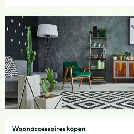
Woonaccessoires kopen