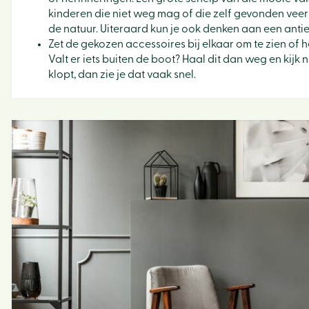
kinderen die niet weg mag of die zelf gevonden veer
de natuur. Uiteraard kun je ook denken aan een antie
Zet de gekozen accessoires bij elkaar om te zien of h
Valt er iets buiten de boot? Haal dit dan weg en kijk 
klopt, dan zie je dat vaak snel.