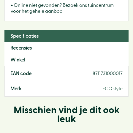
+
Online niet gevonden? Bezoek ons tuincentrum
voor het gehele aanbod
Specificaties
Recensies
Winkel
EAN code
8711731000017
Merk
ECOstyle
Misschien vind je dit ook
leuk