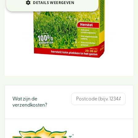
DETAILS WEERGEVEN
Wat zijn de
verzendkosten?