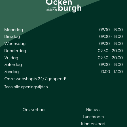
Maandag
09:30 - 18:00
Dinsdag
09:30 - 18:00
Woensdag
09:30 - 18:00
Donderdag
09:30 - 20:00
Vrijdag
09:30 - 20:00
Zaterdag
09:30 - 18:00
Zondag
10:00 - 17:00
Onze webshop is 24/7 geopend!
Toon alle openingstijden
Ons verhaal
Nieuws
Lunchroom
Klantenkaart