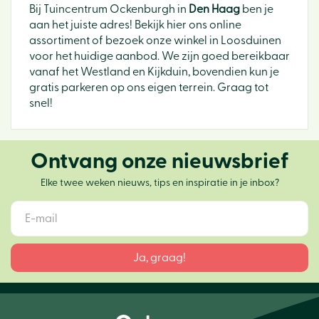
Bij Tuincentrum Ockenburgh in
Den Haag
ben je
aan het juiste adres! Bekijk hier ons online
assortiment of bezoek onze winkel in Loosduinen
voor het huidige aanbod. We zijn goed bereikbaar
vanaf het Westland en Kijkduin, bovendien kun je
gratis parkeren op ons eigen terrein. Graag tot
snel!
Ontvang onze nieuwsbrief
Elke twee weken nieuws, tips en inspiratie in je inbox?