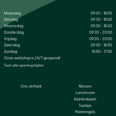
Maandag
09:30 - 18:00
Dinsdag
09:30 - 18:00
Woensdag
09:30 - 18:00
Donderdag
09:30 - 20:00
Vrijdag
09:30 - 20:00
Zaterdag
09:30 - 18:00
Zondag
10:00 - 17:00
Onze webshop is 24/7 geopend!
Toon alle openingstijden
Ons verhaal
Nieuws
Lunchroom
Klantenkaart
Tuintips
Plantengids