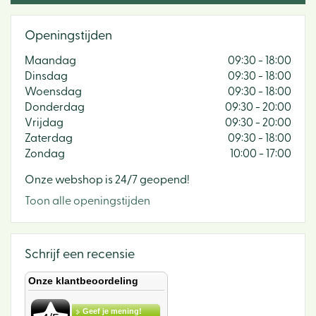
Openingstijden
Maandag
09:30 - 18:00
Dinsdag
09:30 - 18:00
Woensdag
09:30 - 18:00
Donderdag
09:30 - 20:00
Vrijdag
09:30 - 20:00
Zaterdag
09:30 - 18:00
Zondag
10:00 - 17:00
Onze webshop is 24/7 geopend!
Toon alle openingstijden
Schrijf een recensie