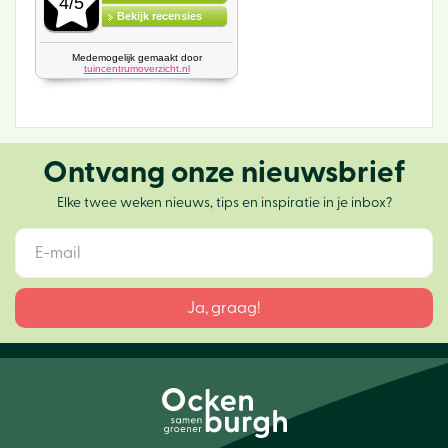
Ontvang onze nieuwsbrief
Elke twee weken nieuws, tips en inspiratie in je inbox?