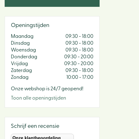
Openingstijden
Maandag
09:30 - 18:00
Dinsdag
09:30 - 18:00
Woensdag
09:30 - 18:00
Donderdag
09:30 - 20:00
Vrijdag
09:30 - 20:00
Zaterdag
09:30 - 18:00
Zondag
10:00 - 17:00
Onze webshop is 24/7 geopend!
Toon alle openingstijden
Schrijf een recensie