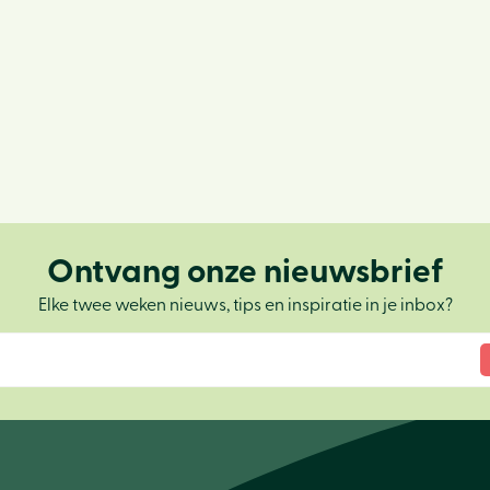
Ontvang onze nieuwsbrief
Elke twee weken nieuws, tips en inspiratie in je inbox?