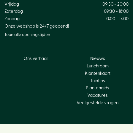
Vrijdag
09:30 - 20:00
Zaterdag
09:30 - 18:00
Zondag
10:00 - 17:00
Onze webshop is 24/7 geopend!
Toon alle openingstijden
Ons verhaal
Nieuws
Lunchroom
Klantenkaart
Tuintips
Plantengids
Vacatures
Veelgestelde vragen