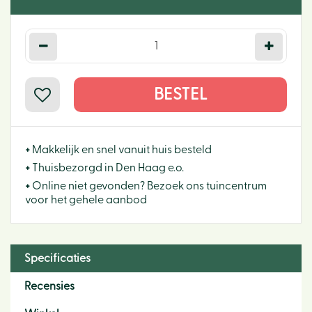
+
Makkelijk en snel vanuit huis besteld
+
Thuisbezorgd in Den Haag e.o.
+
Online niet gevonden? Bezoek ons tuincentrum
voor het gehele aanbod
Specificaties
Recensies