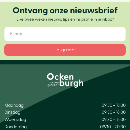
Ontvang onze nieuwsbrief
Elke twee weken nieuws, tips en inspiratie in je inbox?
Maandag
09:30 - 18:00
Dinsdag
09:30 - 18:00
Woensdag
09:30 - 18:00
Donderdag
09:30 - 20:00