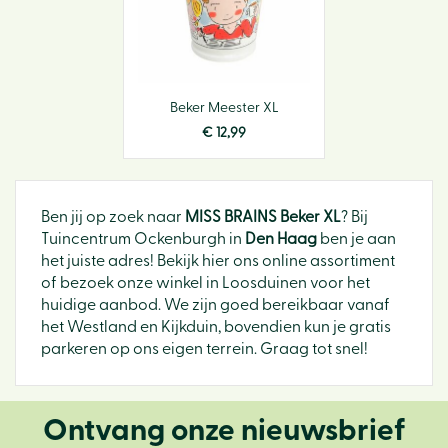
Beker Meester XL
€
12
,
99
Ben jij op zoek naar
MISS BRAINS Beker XL
? Bij
Tuincentrum Ockenburgh in
Den Haag
ben je aan
het juiste adres! Bekijk hier ons online assortiment
of bezoek onze winkel in Loosduinen voor het
huidige aanbod. We zijn goed bereikbaar vanaf
het Westland en Kijkduin, bovendien kun je gratis
parkeren op ons eigen terrein. Graag tot snel!
Ontvang onze nieuwsbrief