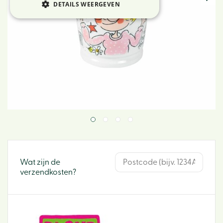
DETAILS WEERGEVEN
Wat zijn de
verzendkosten?