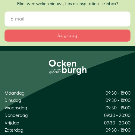
Elke twee weken nieuws, tips en inspiratie in je inbox?
Maandag
09:30 - 18:00
Dinsdag
09:30 - 18:00
Woensdag
09:30 - 18:00
Donderdag
09:30 - 20:00
Vrijdag
09:30 - 20:00
Zaterdag
09:30 - 18:00