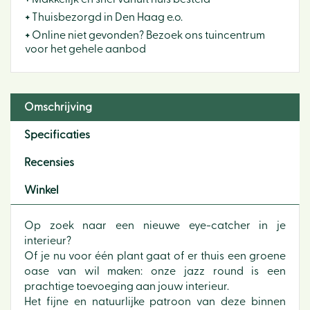
+
Thuisbezorgd in Den Haag e.o.
+
Online niet gevonden? Bezoek ons tuincentrum
voor het gehele aanbod
Omschrijving
Specificaties
Recensies
Winkel
Op zoek naar een nieuwe eye-catcher in je
interieur?
Of je nu voor één plant gaat of er thuis een groene
oase van wil maken: onze jazz round is een
prachtige toevoeging aan jouw interieur.
Het fijne en natuurlijke patroon van deze binnen