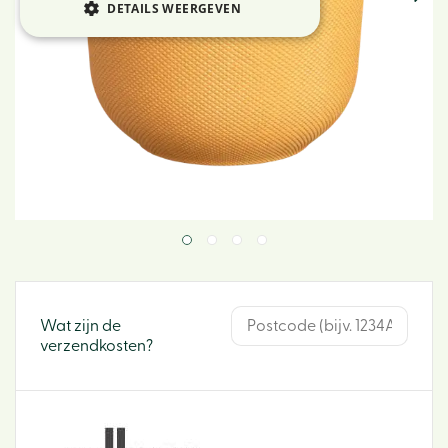
DETAILS WEERGEVEN
Wat zijn de
verzendkosten?