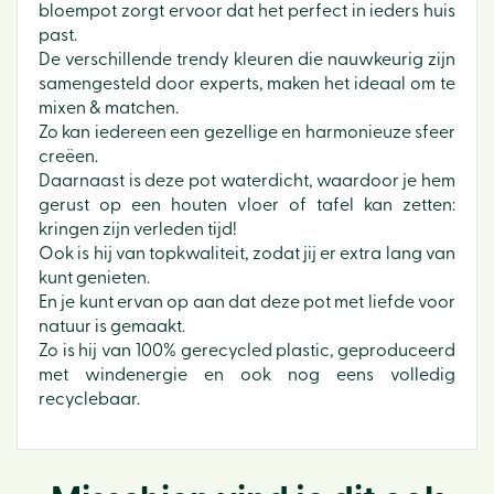
bloempot zorgt ervoor dat het perfect in ieders huis
past.
De verschillende trendy kleuren die nauwkeurig zijn
samengesteld door experts, maken het ideaal om te
mixen & matchen.
Zo kan iedereen een gezellige en harmonieuze sfeer
creëen.
Daarnaast is deze pot waterdicht, waardoor je hem
gerust op een houten vloer of tafel kan zetten:
kringen zijn verleden tijd!
Ook is hij van topkwaliteit, zodat jij er extra lang van
kunt genieten.
En je kunt ervan op aan dat deze pot met liefde voor
natuur is gemaakt.
Zo is hij van 100% gerecycled plastic, geproduceerd
met windenergie en ook nog eens volledig
recyclebaar.