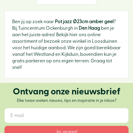
Ben jij op zoek naar
Pot jazz Ø23cm amber geel
?
Bij Tuincentrum Ockenburgh in
Den Haag
ben je
aan het juiste adres! Bekijk hier ons online
assortiment of bezoek onze winkel in Loosduinen
voor het huidige aanbod. We zijn goed bereikbaar
vanaf het Westland en Kijkduin, bovendien kun je
gratis parkeren op ons eigen terrein. Graag tot
snel!
Ontvang onze nieuwsbrief
Elke twee weken nieuws, tips en inspiratie in je inbox?