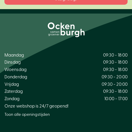
Maandag
09:30 - 18:00
Dinsdag
09:30 - 18:00
Woensdag
09:30 - 18:00
Donderdag
09:30 - 20:00
Vrijdag
09:30 - 20:00
Zaterdag
09:30 - 18:00
Zondag
10:00 - 17:00
Onze webshop is 24/7 geopend!
Toon alle openingstijden