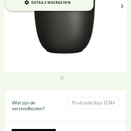
DETAILS WEERGEVEN
Wat zijn de
verzendkosten?