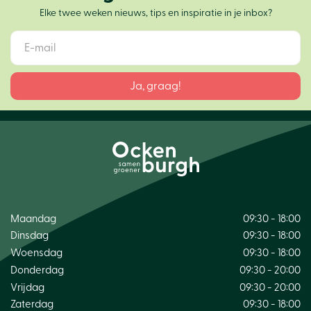
Elke twee weken nieuws, tips en inspiratie in je inbox?
Maandag
09:30 - 18:00
Dinsdag
09:30 - 18:00
Woensdag
09:30 - 18:00
Donderdag
09:30 - 20:00
Vrijdag
09:30 - 20:00
Zaterdag
09:30 - 18:00