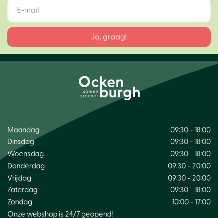
Maandag
09:30 - 18:00
Dinsdag
09:30 - 18:00
Woensdag
09:30 - 18:00
Donderdag
09:30 - 20:00
Vrijdag
09:30 - 20:00
Zaterdag
09:30 - 18:00
Zondag
10:00 - 17:00
Onze webshop is 24/7 geopend!