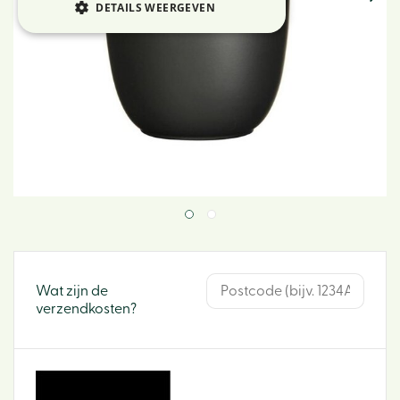
DETAILS WEERGEVEN
Wat zijn de
verzendkosten?