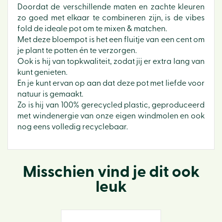
Doordat de verschillende maten en zachte kleuren
zo goed met elkaar te combineren zijn, is de vibes
fold de ideale pot om te mixen & matchen.
Met deze bloempot is het een fluitje van een cent om
je plant te potten én te verzorgen.
Ook is hij van topkwaliteit, zodat jij er extra lang van
kunt genieten.
En je kunt ervan op aan dat deze pot met liefde voor
natuur is gemaakt.
Zo is hij van 100% gerecycled plastic, geproduceerd
met windenergie van onze eigen windmolen en ook
nog eens volledig recyclebaar.
Misschien vind je dit ook
leuk