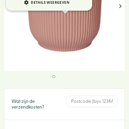
DETAILS WEERGEVEN
Wat zijn de
verzendkosten?