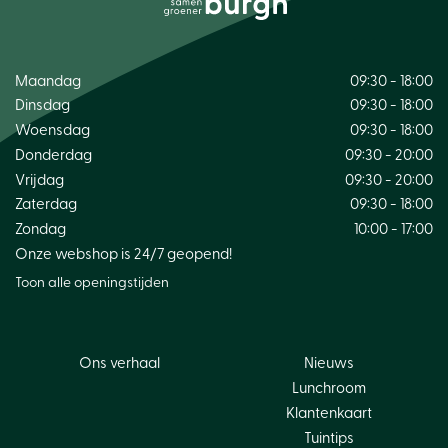
Maandag
09:30 - 18:00
Dinsdag
09:30 - 18:00
Woensdag
09:30 - 18:00
Donderdag
09:30 - 20:00
Vrijdag
09:30 - 20:00
Zaterdag
09:30 - 18:00
Zondag
10:00 - 17:00
Onze webshop is 24/7 geopend!
Toon alle openingstijden
Ons verhaal
Nieuws
Lunchroom
Klantenkaart
Tuintips