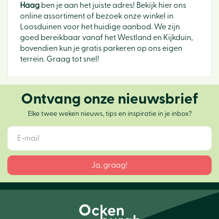
Haag
ben je aan het juiste adres! Bekijk hier ons
online assortiment of bezoek onze winkel in
Loosduinen voor het huidige aanbod. We zijn
goed bereikbaar vanaf het Westland en Kijkduin,
bovendien kun je gratis parkeren op ons eigen
terrein. Graag tot snel!
Ontvang onze nieuwsbrief
Elke twee weken nieuws, tips en inspiratie in je inbox?