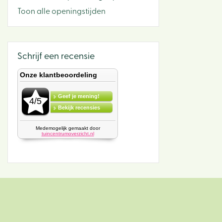
Toon alle openingstijden
Schrijf een recensie