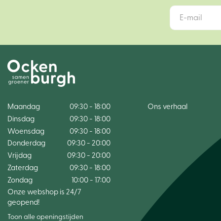
Maandag
09:30 - 18:00
Ons verhaal
Dinsdag
09:30 - 18:00
Woensdag
09:30 - 18:00
Donderdag
09:30 - 20:00
Vrijdag
09:30 - 20:00
Zaterdag
09:30 - 18:00
Zondag
10:00 - 17:00
Onze webshop is 24/7
geopend!
Toon alle openingstijden