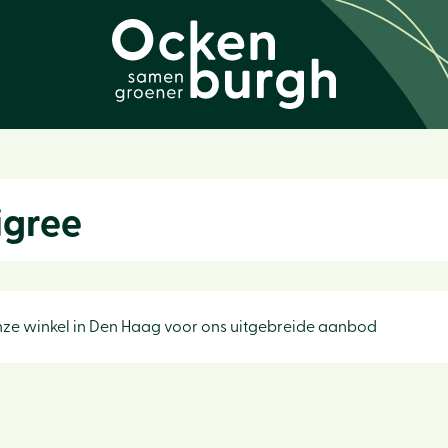
igree
ze winkel in Den Haag voor ons uitgebreide aanbod