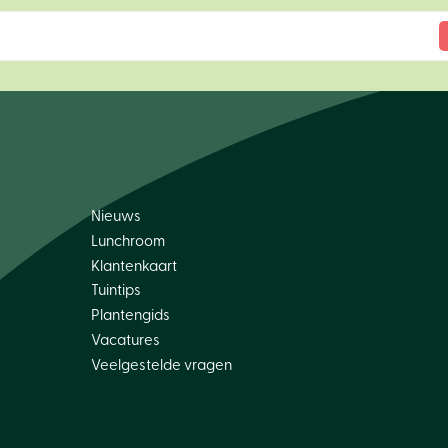
Nieuws
Lunchroom
Klantenkaart
Tuintips
Plantengids
Vacatures
Veelgestelde vragen