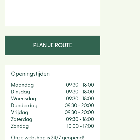
PLAN JE ROUTE
Openingstijden
Maandag
09:30 - 18:00
Dinsdag
09:30 - 18:00
Woensdag
09:30 - 18:00
Donderdag
09:30 - 20:00
Vrijdag
09:30 - 20:00
Zaterdag
09:30 - 18:00
Zondag
10:00 - 17:00
Onze webshop is 24/7 geopend!