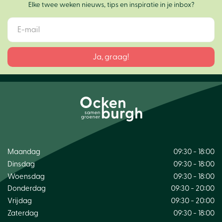
Elke twee weken nieuws, tips en inspiratie in je inbox?
Maandag
09:30 - 18:00
Dinsdag
09:30 - 18:00
Woensdag
09:30 - 18:00
Donderdag
09:30 - 20:00
Vrijdag
09:30 - 20:00
Zaterdag
09:30 - 18:00