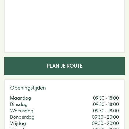
PLAN JE ROUTE
Openingstijden
Maandag
09:30 - 18:00
Dinsdag
09:30 - 18:00
Woensdag
09:30 - 18:00
Donderdag
09:30 - 20:00
Vrijdag
09:30 - 20:00