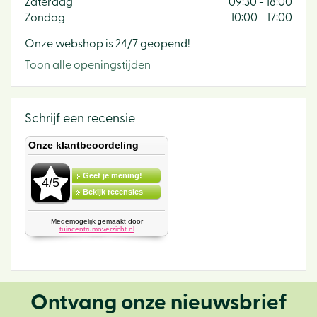
Zaterdag
09:30 - 18:00
Zondag
10:00 - 17:00
Onze webshop is 24/7 geopend!
Toon alle openingstijden
Schrijf een recensie
Ontvang onze nieuwsbrief