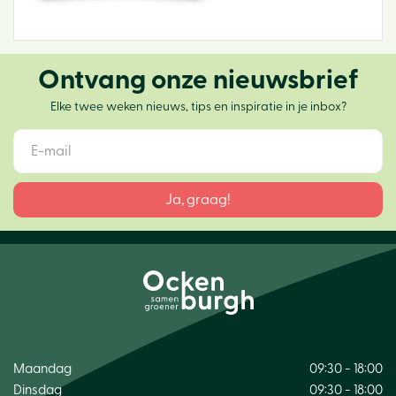
Ontvang onze nieuwsbrief
Elke twee weken nieuws, tips en inspiratie in je inbox?
Maandag
09:30 - 18:00
Dinsdag
09:30 - 18:00