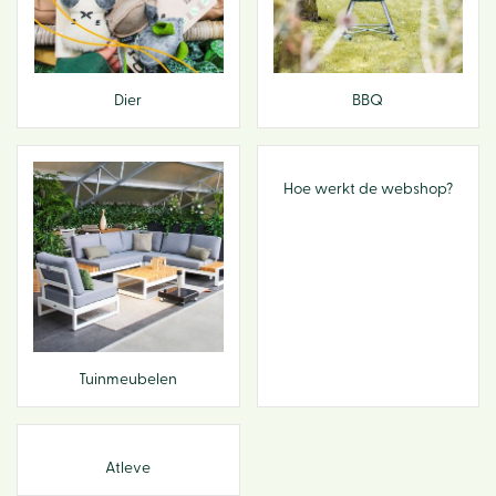
Dier
BBQ
Hoe werkt de webshop?
Tuinmeubelen
Atleve