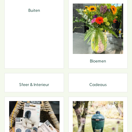
Buiten
Bloemen
Sfeer & Interieur
Cadeaus