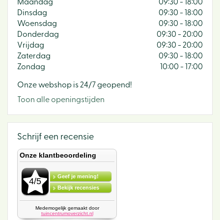
Maandag
09:30 - 18:00
Dinsdag
09:30 - 18:00
Woensdag
09:30 - 18:00
Donderdag
09:30 - 20:00
Vrijdag
09:30 - 20:00
Zaterdag
09:30 - 18:00
Zondag
10:00 - 17:00
Onze webshop is 24/7 geopend!
Toon alle openingstijden
Schrijf een recensie