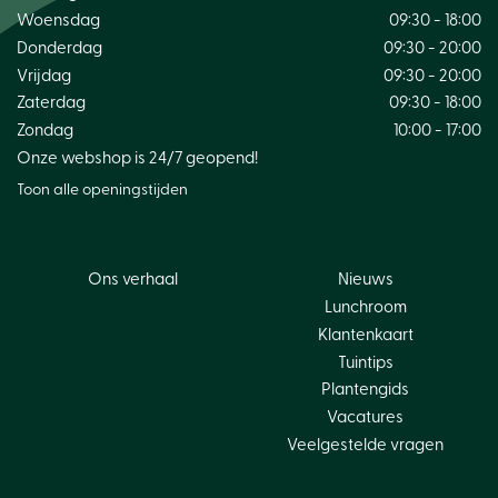
Woensdag
09:30 - 18:00
Donderdag
09:30 - 20:00
Vrijdag
09:30 - 20:00
Zaterdag
09:30 - 18:00
Zondag
10:00 - 17:00
Onze webshop is 24/7 geopend!
Toon alle openingstijden
Ons verhaal
Nieuws
Lunchroom
Klantenkaart
Tuintips
Plantengids
Vacatures
Veelgestelde vragen