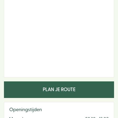
PLAN JE ROUTE
Openingstijden