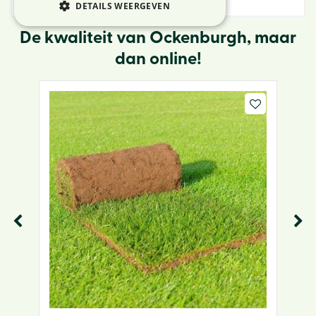
DETAILS WEERGEVEN
De kwaliteit van Ockenburgh, maar
dan online!