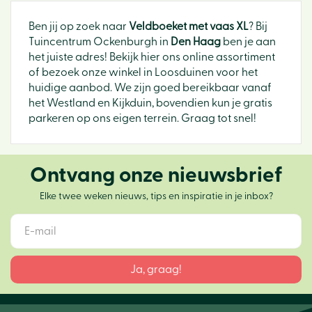
Ben jij op zoek naar
Veldboeket met vaas XL
? Bij
Tuincentrum Ockenburgh in
Den Haag
ben je aan
het juiste adres! Bekijk hier ons online assortiment
of bezoek onze winkel in Loosduinen voor het
huidige aanbod. We zijn goed bereikbaar vanaf
het Westland en Kijkduin, bovendien kun je gratis
parkeren op ons eigen terrein. Graag tot snel!
Ontvang onze nieuwsbrief
Elke twee weken nieuws, tips en inspiratie in je inbox?