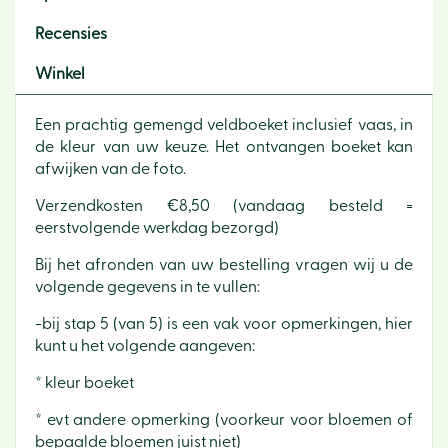
Recensies
Winkel
Een prachtig gemengd veldboeket inclusief vaas, in
de kleur van uw keuze. Het ontvangen boeket kan
afwijken van de foto.
Verzendkosten €8,50 (vandaag besteld =
eerstvolgende werkdag bezorgd)
Bij het afronden van uw bestelling vragen wij u de
volgende gegevens in te vullen:
-bij stap 5 (van 5) is een vak voor opmerkingen, hier
kunt u het volgende aangeven:
* kleur boeket
* evt andere opmerking (voorkeur voor bloemen of
bepaalde bloemen juist niet)