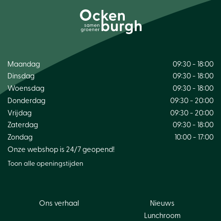
Maandag
09:30 - 18:00
Dinsdag
09:30 - 18:00
Woensdag
09:30 - 18:00
Donderdag
09:30 - 20:00
Vrijdag
09:30 - 20:00
Zaterdag
09:30 - 18:00
Zondag
10:00 - 17:00
Onze webshop is 24/7 geopend!
Toon alle openingstijden
Ons verhaal
Nieuws
Lunchroom