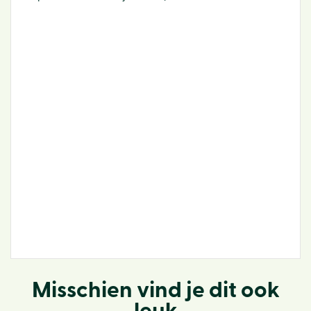
Misschien vind je dit ook