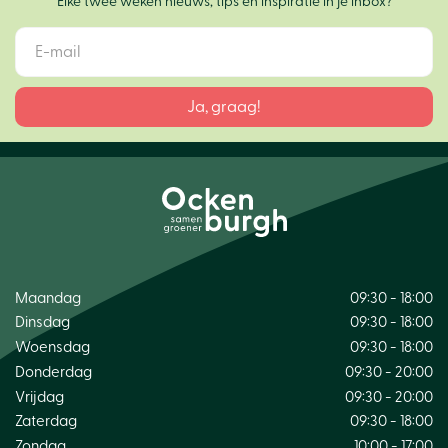
Elke twee weken nieuws, tips en inspiratie in je inbox?
Maandag
09:30 - 18:00
Dinsdag
09:30 - 18:00
Woensdag
09:30 - 18:00
Donderdag
09:30 - 20:00
Vrijdag
09:30 - 20:00
Zaterdag
09:30 - 18:00
Zondag
10:00 - 17:00