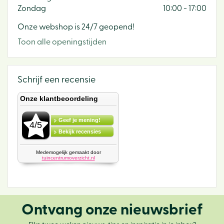
Zondag
10:00 - 17:00
Onze webshop is 24/7 geopend!
Toon alle openingstijden
Schrijf een recensie
Ontvang onze nieuwsbrief