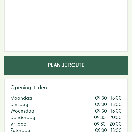
PLAN JE ROUTE
Openingstijden
Maandag
09:30 - 18:00
Dinsdag
09:30 - 18:00
Woensdag
09:30 - 18:00
Donderdag
09:30 - 20:00
Vrijdag
09:30 - 20:00
Zaterdag
09:30 - 18:00