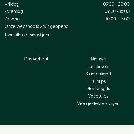
Vrijdag
09:30 - 20:00
Zaterdag
09:30 - 18:00
Zondag
10:00 - 17:00
Onze webshop is 24/7 geopend!
Toon alle openingstijden
Ons verhaal
Nieuws
Lunchroom
Klantenkaart
Tuintips
Plantengids
Vacatures
Veelgestelde vragen