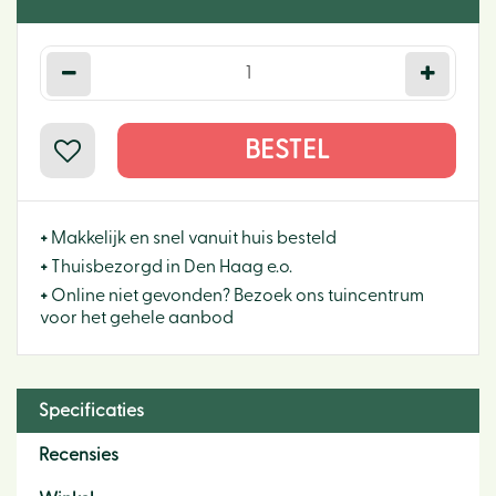
+
Makkelijk en snel vanuit huis besteld
+
Thuisbezorgd in Den Haag e.o.
+
Online niet gevonden? Bezoek ons tuincentrum
voor het gehele aanbod
Specificaties
Recensies