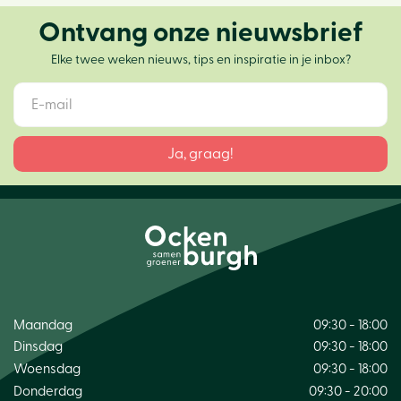
Ontvang onze nieuwsbrief
Elke twee weken nieuws, tips en inspiratie in je inbox?
Maandag
09:30 - 18:00
Dinsdag
09:30 - 18:00
Woensdag
09:30 - 18:00
Donderdag
09:30 - 20:00