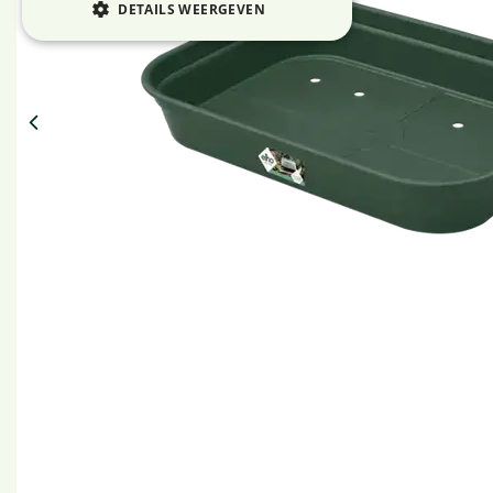
DETAILS WEERGEVEN