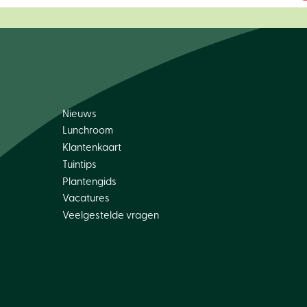
Nieuws
Lunchroom
Klantenkaart
Tuintips
Plantengids
Vacatures
Veelgestelde vragen