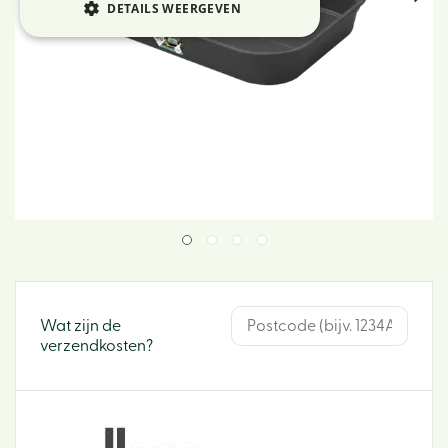
DETAILS WEERGEVEN
Wat zijn de
verzendkosten?