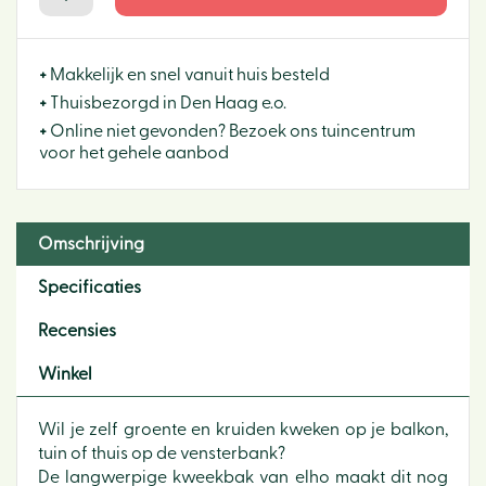
+
Makkelijk en snel vanuit huis besteld
+
Thuisbezorgd in Den Haag e.o.
+
Online niet gevonden? Bezoek ons tuincentrum
voor het gehele aanbod
Omschrijving
Specificaties
Recensies
Winkel
Wil je zelf groente en kruiden kweken op je balkon,
tuin of thuis op de vensterbank?
De langwerpige kweekbak van elho maakt dit nog