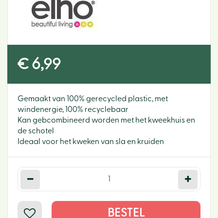
€
6
,
99
Gemaakt van 100% gerecycled plastic, met
windenergie, 100% recyclebaar
Kan gebcombineerd worden met het kweekhuis en
de schotel
Ideaal voor het kweken van sla en kruiden