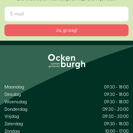
Maandag
09:30 - 18:00
Dinsdag
09:30 - 18:00
Woensdag
09:30 - 18:00
Donderdag
09:30 - 20:00
Vrijdag
09:30 - 20:00
Zaterdag
09:30 - 18:00
Zondag
10:00 - 17:00