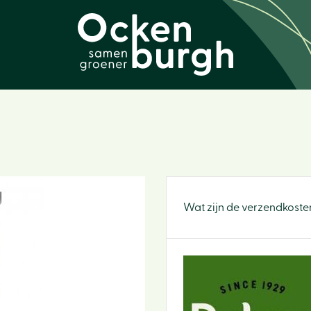
Wat zijn de verzendkoste