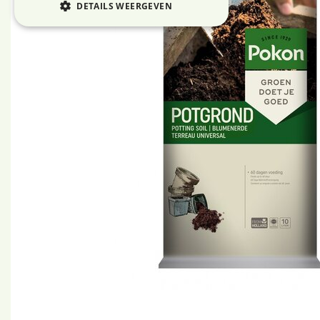
DETAILS WEERGEVEN