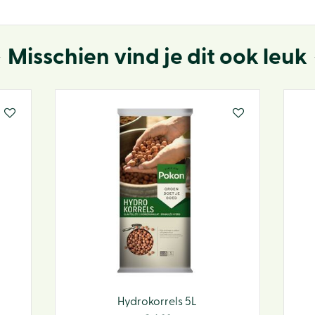
Misschien vind je dit ook leuk
Hydrokorrels 5L