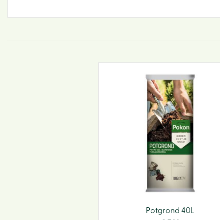
Potgrond 40L