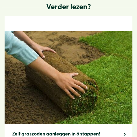
Verder lezen?
Zelf graszoden aanleggen in 6 stappen!