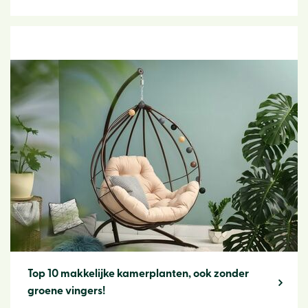
Top 10 makkelijke kamerplanten, ook zonder
groene vingers!