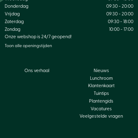
Donderdag
09:30 - 20:00
Vrijdag
09:30 - 20:00
Zaterdag
09:30 - 18:00
Zondag
10:00 - 17:00
Onze webshop is 24/7 geopend!
Toon alle openingstijden
Ons verhaal
Nieuws
Lunchroom
Klantenkaart
Tuintips
Plantengids
Vacatures
Veelgestelde vragen