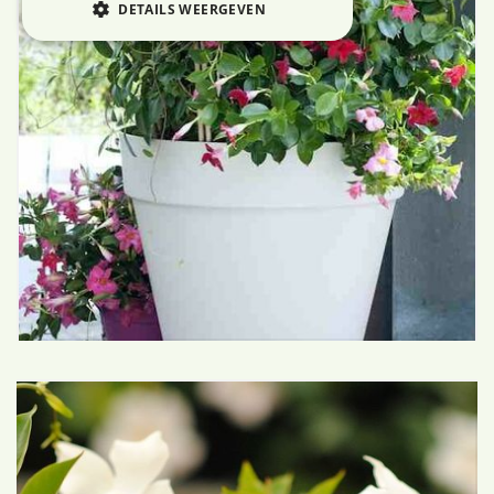
DETAILS WEERGEVEN