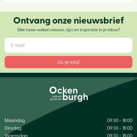
Ontvang onze nieuwsbrief
Elke twee weken nieuws, tips en inspiratie in je inbox?
Maandag
09:30 - 18:00
Dinsdag
09:30 - 18:00
Woensdag
09:30 - 18:00