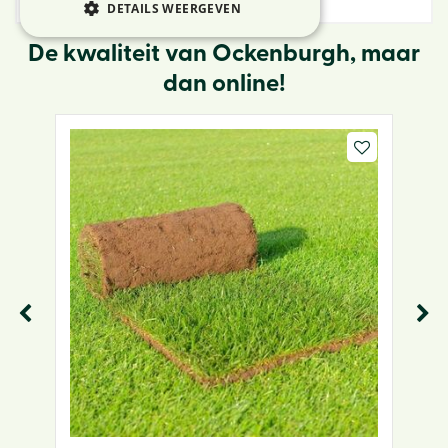
DETAILS WEERGEVEN
De kwaliteit van Ockenburgh, maar
dan online!