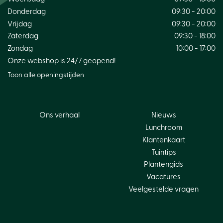
Donderdag
09:30 - 20:00
Vrijdag
09:30 - 20:00
Zaterdag
09:30 - 18:00
Zondag
10:00 - 17:00
Onze webshop is 24/7 geopend!
Toon alle openingstijden
Ons verhaal
Nieuws
Lunchroom
Klantenkaart
Tuintips
Plantengids
Vacatures
Veelgestelde vragen