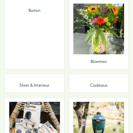
Buiten
Bloemen
Sfeer & Interieur
Cadeaus