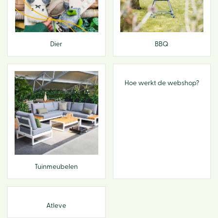
Dier
BBQ
Hoe werkt de webshop?
Tuinmeubelen
Atleve