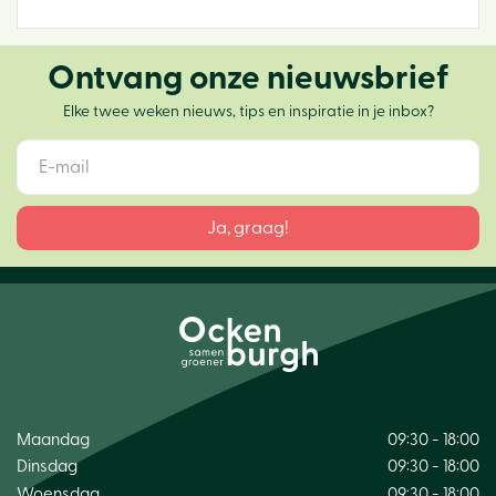
Ontvang onze nieuwsbrief
Elke twee weken nieuws, tips en inspiratie in je inbox?
Maandag
09:30 - 18:00
Dinsdag
09:30 - 18:00
Woensdag
09:30 - 18:00