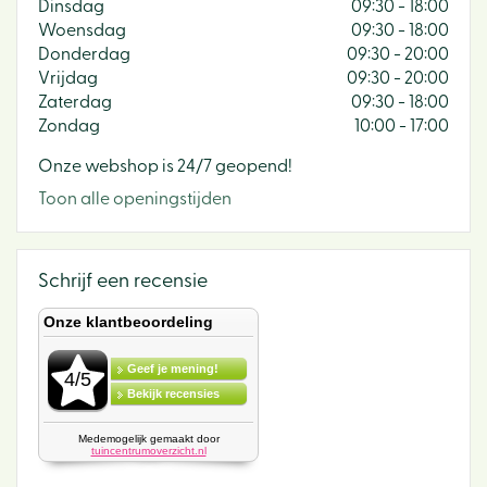
Dinsdag
09:30 - 18:00
Woensdag
09:30 - 18:00
Donderdag
09:30 - 20:00
Vrijdag
09:30 - 20:00
Zaterdag
09:30 - 18:00
Zondag
10:00 - 17:00
Onze webshop is 24/7 geopend!
Toon alle openingstijden
Schrijf een recensie