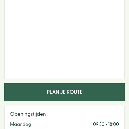
PLAN JE ROUTE
Openingstijden
Maandag
09:30 - 18:00